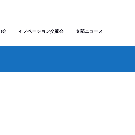
の会
イノベーション交流会
支部ニュース