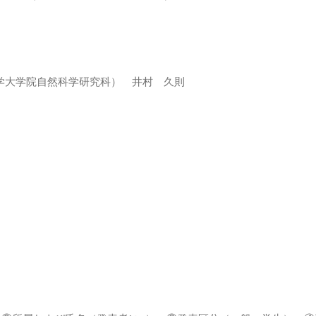
学大学院自然科学研究科） 井村 久則