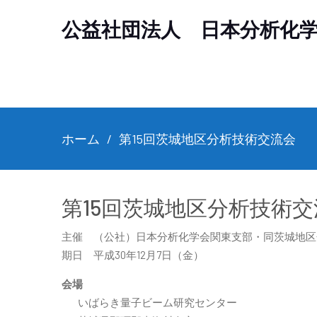
公益社団法人 日本分析化
ホーム
第15回茨城地区分析技術交流会
第15回茨城地区分析技術交
主催 （公社）日本分析化学会関東支部・同茨城地区
期日 平成30年12月7日（金）
会場
いばらき量子ビーム研究センター