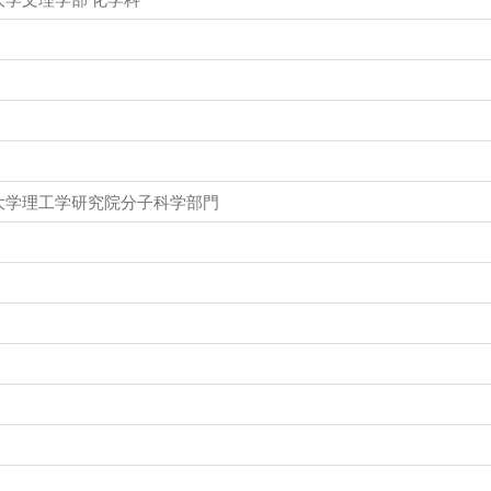
大学理工学研究院分子科学部門