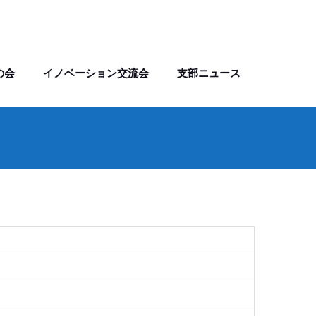
の会
イノベーション交流会
支部ニュース