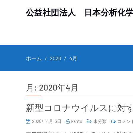
公益社団法人 日本分析化
ホーム
2020
4月
月:
2020年4月
新型コロナウイルスに対
2020年4月13日
kanto
未分類
コメン