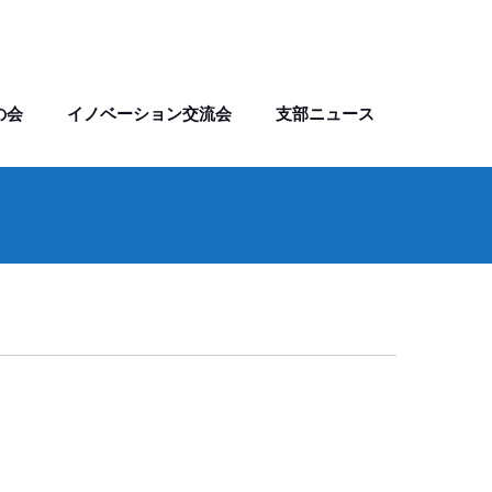
の会
イノベーション交流会
支部ニュース