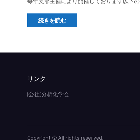
毎年支部主催により開催しております以下の
続きを読む
リンク
(公社)分析化学会
Copyright © All rights reserved.