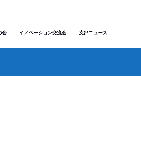
の会
イノベーション交流会
支部ニュース