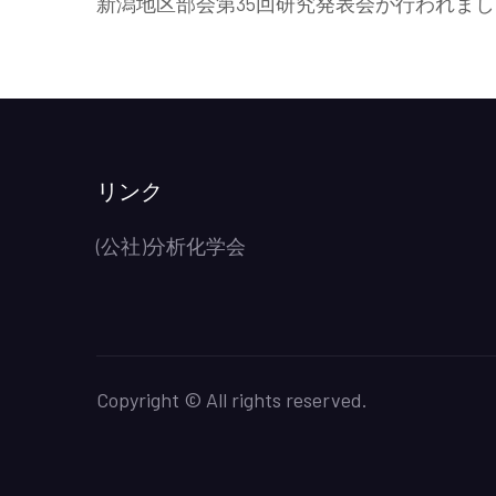
新潟地区部会第35回研究発表会が行われまし
リンク
(公社)分析化学会
Copyright © All rights reserved.