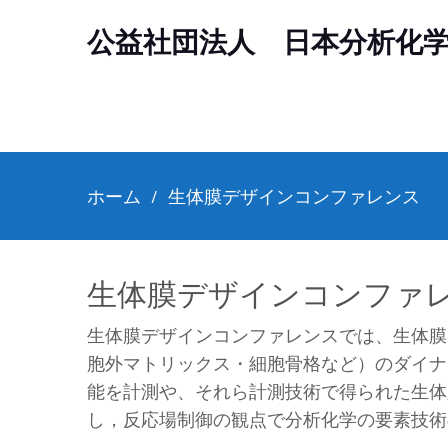
公益社団法人 日本分析化
ホーム
生体膜デザインコンファレンス
生体膜デザインコンファ
生体膜デザインコンファレンスでは、生体膜
胞外マトリックス・細胞骨格など）のダイナ
能を計測や、それら計測技術で得られた生体
し，反応場制御の観点で分析化学の要素技術