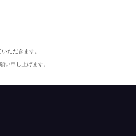
せていただきます。
願い申し上げます。