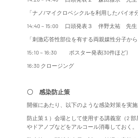
「ナノ/マイクロベシクルを利用したバイオ
14:40 ~ 15:00 口頭発表３ 伴野太祐
「刺激応答性部位を有する両親媒性分子から
15:10 ~ 16:30 ポスター発表(30件ほど)
16:30 クロージング
〇 感染防止策
開催にあたり、以下のような感染対策を実施
防止策１）会場として使用する講義室（2 
やドアノブなどをアルコール消毒しておく。