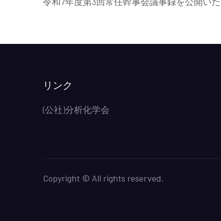
令和7年度第3回常任幹事会議事録を公開いた
リンク
(公社)分析化学会
Copyright © All rights reserved.