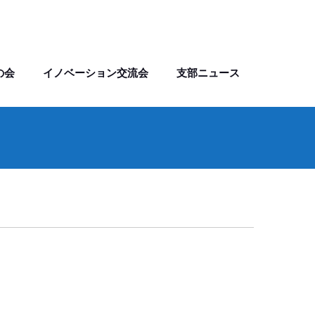
の会
イノベーション交流会
支部ニュース