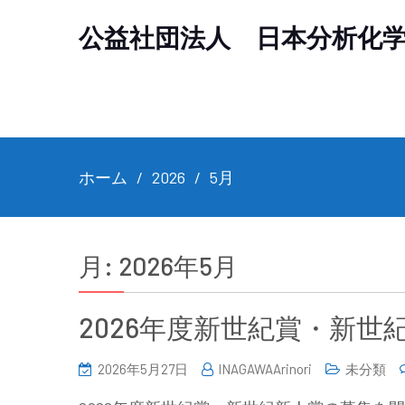
公益社団法人 日本分析化
ホーム
2026
5月
月:
2026年5月
2026年度新世紀賞・新世紀
2026年5月27日
INAGAWAArinori
未分類