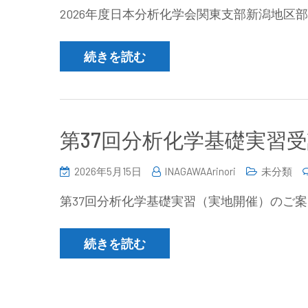
2026年度日本分析化学会関東支部新潟地区
続きを読む
第37回分析化学基礎実習
2026年5月15日
INAGAWAArinori
未分類
第37回分析化学基礎実習（実地開催）のご案
続きを読む