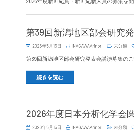
2026年度新世紀賞・新世紀新人賞の募集を
第39回新潟地区部会研究発表
2026年5月15日
INAGAWAArinori
未分類
第39回新潟地区部会研究発表会講演募集のご
続きを読む
2026年度日本分析化学会関
2026年5月15日
INAGAWAArinori
未分類