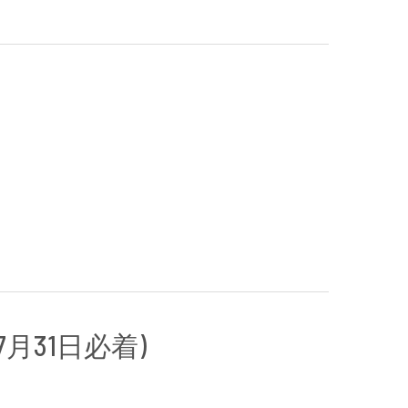
月31日必着)