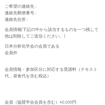
ご希望の連絡先 :
連絡先郵便番号 :
連絡先住所 :
会員情報(下記の中から該当するものを一つ残して
他は削除してご送信ください。)
日本分析化学会の会員である
会員外
会員情報・参加区分に対応する受講料（テキスト
代，昼食代を含む税込）
会員（協賛学会会員を含む）40,000円