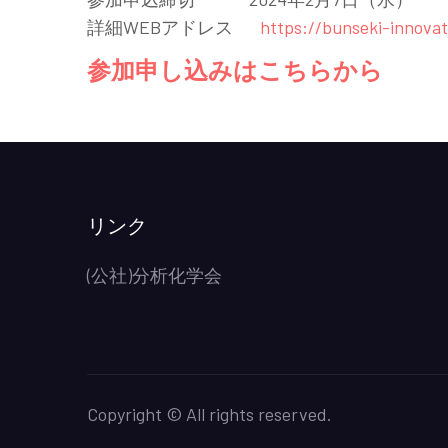
詳細WEBアドレス
https://bunseki-innova
参加申し込みはこちらから
リンク
(公社)分析化学会
Copyright © All rights reserved.