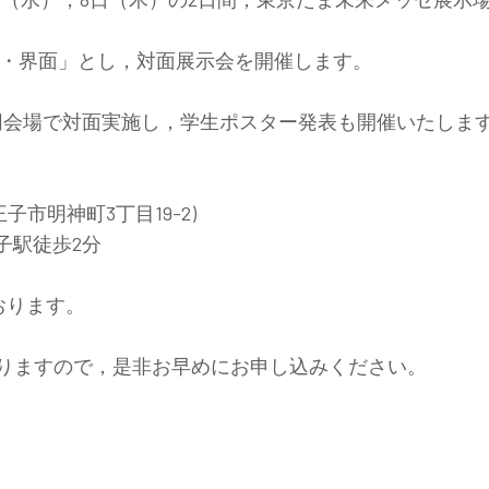
・界面」とし，対面展示会を開催します。
同会場で対面実施し，学生ポスター発表も開催いたしま
子市明神町3丁目19-2)
駅徒歩2分
おります。
おりますので，是非お早めにお申し込みください。
）