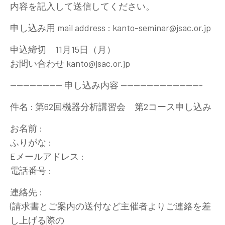
内容を記入して送信してください。
申し込み用 mail address : kanto-seminar@jsac.or.jp
申込締切 11月15日（月）
お問い合わせ kanto@jsac.or.jp
---------------- 申し込み内容 -------------------------
件名 : 第62回機器分析講習会 第2コース申し込み
お名前 :
ふりがな :
Eメールアドレス :
電話番号 :
連絡先 :
(請求書とご案内の送付など主催者よりご連絡を差
し上げる際の