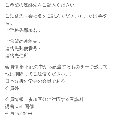
ご希望の連絡先をご記入ください。)
ご勤務先（会社名をご記入ください）または学校
名 :
ご勤務先部署名 :
ご希望の連絡先 :
連絡先郵便番号 :
連絡先住所 :
会員情報(下記の中から該当するものを一つ残して
他は削除してご送信ください。)
日本分析化学会の会員である
会員外
会員情報・参加区分に対応する受講料
講義 web 開催
会員25,000円