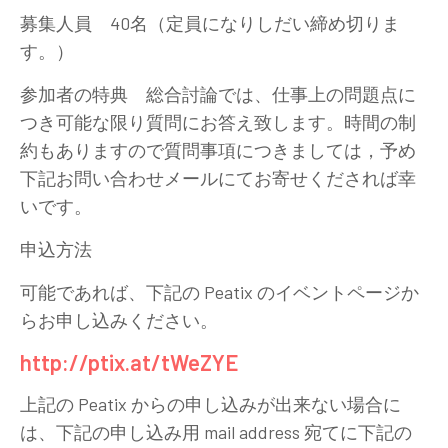
募集人員 40名（定員になりしだい締め切りま
す。）
参加者の特典 総合討論では、仕事上の問題点に
つき可能な限り質問にお答え致します。時間の制
約もありますので質問事項につきましては，予め
下記お問い合わせメールにてお寄せくだされば幸
いです。
申込方法
可能であれば、下記の Peatix のイベントページか
らお申し込みください。
http://ptix.at/tWeZYE
上記の Peatix からの申し込みが出来ない場合に
は、下記の申し込み用 mail address 宛てに下記の