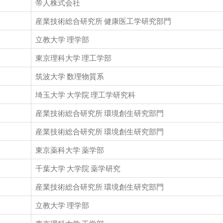
帝人株式会社
産業技術総合研究所 健康医工学研究部門
立教大学 理学部
東京理科大学 理工学部
筑波大学 数理物質系
埼玉大学 大学院 理工学研究科
産業技術総合研究所 環境創生研究部門
産業技術総合研究所 環境創生研究部門
東京薬科大学 薬学部
千葉大学 大学院 薬学研究
産業技術総合研究所 環境創生研究部門
立教大学 理学部