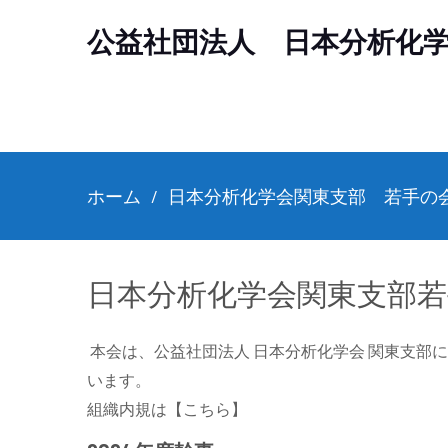
公益社団法人 日本分析化
ホーム
日本分析化学会関東支部 若手の
日本分析化学会関東支部
本会は、公益社団法人 日本分析化学会 関東支部
います。
組織内規は【こちら】