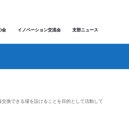
の会
イノベーション交流会
支部ニュース
情報交換できる場を設けることを目的として活動して