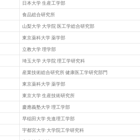
日本大学 生産工学部
食品総合研究所
山梨大学 大学院 医工学総合研究部
東京薬科大学 薬学部
立教大学 理学部
埼玉大学 大学院 理工学研究科
産業技術総合研究所 健康医工学研究部門
東京薬科大学 薬学部
東京大学 生産技術研究所
慶應義塾大学 理工学部
早稲田大学 先進理工学部
宇都宮大学 大学院工学研究科