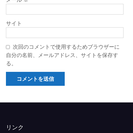
サイト
次回のコメントで使用するためブラウザーに
自分の名前、メールアドレス、サイトを保存す
る。
リンク