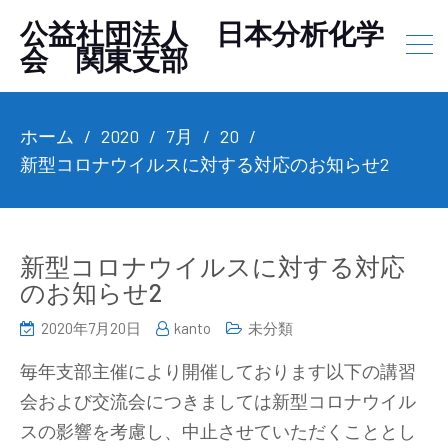
公益社団法人 日本分析化学
会 関東支部
ホーム
2020
7月
20
新型コロナウイルスに対する対応のお知らせ2
新型コロナウイルスに対する対応
のお知らせ2
2020年7月20日
kanto
未分類
毎年支部主催により開催しております以下の講習
会および交流会につきましては新型コロナウイル
スの影響を考慮し、中止させていただくこととし