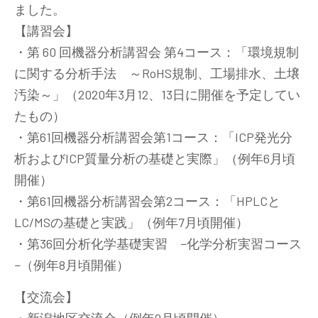
ました。
【講習会】
・第 60 回機器分析講習会 第4コース：「環境規制
に関する分析手法 ～RoHS規制、工場排水、土壌
汚染～」（2020年3月12、13日に開催を予定してい
たもの）
・第61回機器分析講習会第1コース：「ICP発光分
析およびICP質量分析の基礎と実際」（例年6月頃
開催）
・第61回機器分析講習会第2コース：「HPLCと
LC/MSの基礎と実践」（例年7月頃開催）
・第36回分析化学基礎実習 −化学分析実習コース
−（例年8月頃開催）
【交流会】