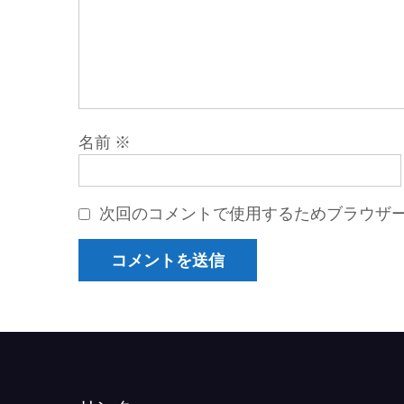
名前
※
次回のコメントで使用するためブラウザ