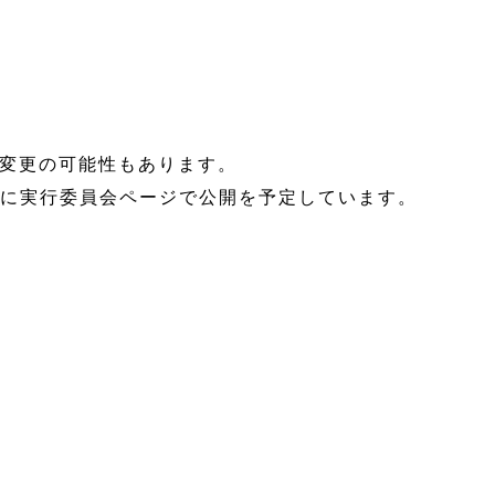
変更の可能性もあります。
びに実行委員会ページで公開を予定しています。