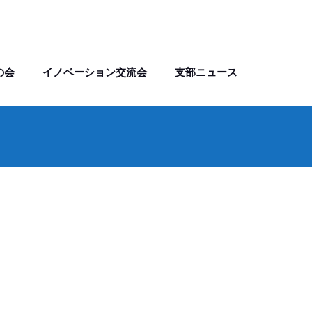
の会
イノベーション交流会
支部ニュース