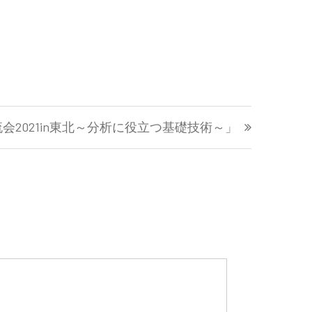
会2021in東北～分析に役立つ基礎技術～」