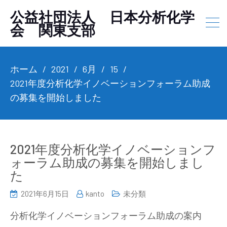
公益社団法人 日本分析化学
会 関東支部
ホーム
2021
6月
15
2021年度分析化学イノベーションフォーラム助成
の募集を開始しました
2021年度分析化学イノベーションフ
ォーラム助成の募集を開始しまし
た
2021年6月15日
kanto
未分類
分析化学イノベーションフォーラム助成の案内