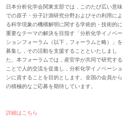
日本分析化学会関東支部では，このたび広い意味
での原子・分子計測研究分野およびその利用によ
る科学現象の機構解明に関する学術的・技術的に
重要なテーマの解決を目指す「分析化学イノベー
ションフォーラム（以下，フォーラムと略）」を
募集し，その活動を支援することといたしまし
た。本フォーラムでは，産官学が共同で研究する
ことで人的交流を促進し，分析化学イノベーショ
ンに資することを目的とします。全国の会員から
の積極的なご応募を期待しています。
詳細はこちら