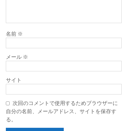
名前
※
メール
※
サイト
次回のコメントで使用するためブラウザーに
自分の名前、メールアドレス、サイトを保存す
る。