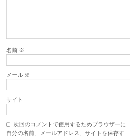
名前
※
メール
※
サイト
次回のコメントで使用するためブラウザーに
自分の名前、メールアドレス、サイトを保存す