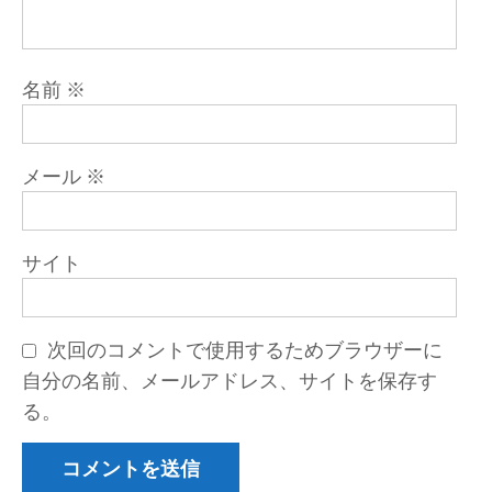
名前
※
メール
※
サイト
次回のコメントで使用するためブラウザーに
自分の名前、メールアドレス、サイトを保存す
る。