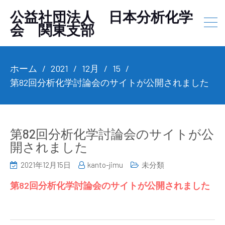
公益社団法人 日本分析化学
会 関東支部
ホーム
2021
12月
15
第82回分析化学討論会のサイトが公開されました
第82回分析化学討論会のサイトが公
開されました
2021年12月15日
kanto-jimu
未分類
第82回分析化学討論会のサイトが公開されました