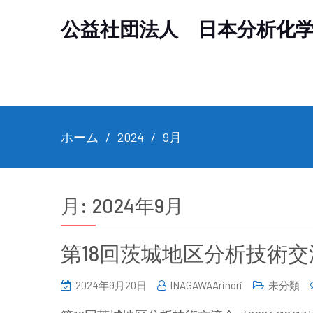
公益社団法人 日本分析化
ホーム
2024
9月
月:
2024年9月
第18回茨城地区分析技術交流会
2024年9月20日
INAGAWAArinori
未分類