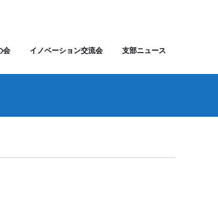
の会
イノベーション交流会
支部ニュース