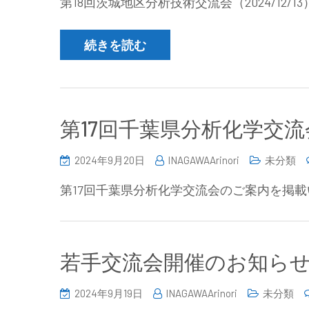
第18回茨城地区分析技術交流会（2024/12
続きを読む
第17回千葉県分析化学交流会の
2024年9月20日
INAGAWAArinori
未分類
第17回千葉県分析化学交流会のご案内を掲載
若手交流会開催のお知らせ(2024
2024年9月19日
INAGAWAArinori
未分類