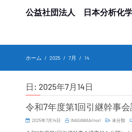
公益社団法人 日本分析化
ホーム
2025
7月
14
日:
2025年7月14日
令和7年度第1回引継幹事
2025年7月14日
INAGAWAArinori
未分類