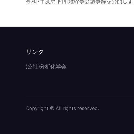
令和7年度第1回引継幹事会議事録を公開しま
リンク
(公社)分析化学会
Copyright © All rights reserved.