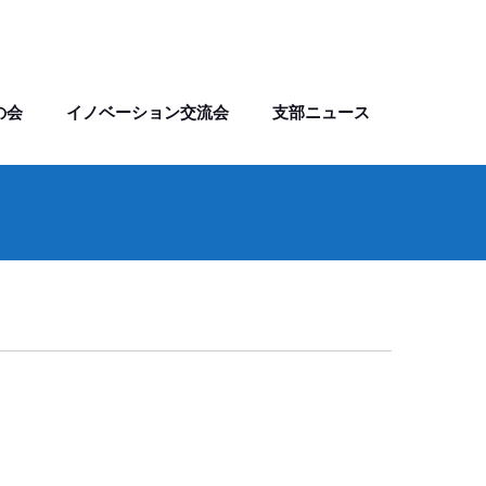
の会
イノベーション交流会
支部ニュース