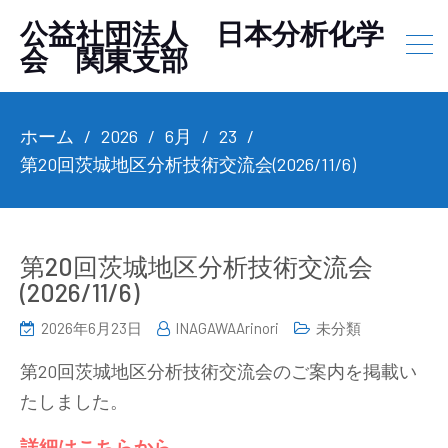
公益社団法人 日本分析化学
会 関東支部
ホーム
2026
6月
23
第20回茨城地区分析技術交流会(2026/11/6)
第20回茨城地区分析技術交流会
(2026/11/6)
2026年6月23日
INAGAWAArinori
未分類
第20回茨城地区分析技術交流会のご案内を掲載い
たしました。
詳細はこちらから