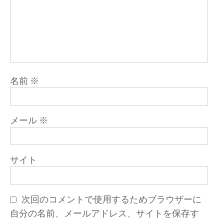
名前
※
メール
※
サイト
次回のコメントで使用するためブラウザーに
自分の名前、メールアドレス、サイトを保存す