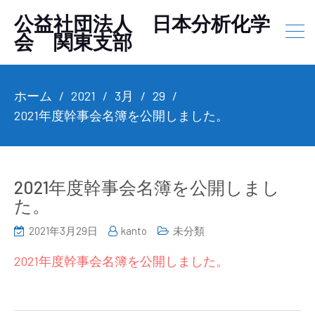
公益社団法人 日本分析化学
会 関東支部
ホーム
2021
3月
29
2021年度幹事会名簿を公開しました。
2021年度幹事会名簿を公開しまし
た。
2021年3月29日
kanto
未分類
2021年度幹事会名簿を公開しました。