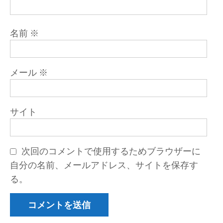
名前
※
メール
※
サイト
次回のコメントで使用するためブラウザーに
自分の名前、メールアドレス、サイトを保存す
る。