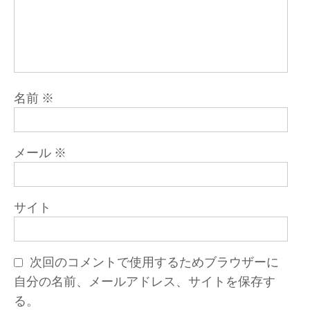
名前
※
メール
※
サイト
次回のコメントで使用するためブラウザーに
自分の名前、メールアドレス、サイトを保存す
る。