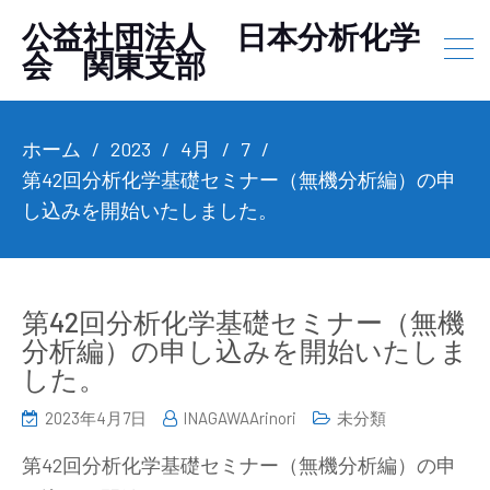
公益社団法人 日本分析化学
会 関東支部
ホーム
2023
4月
7
第42回分析化学基礎セミナー（無機分析編）の申
し込みを開始いたしました。
第42回分析化学基礎セミナー（無機
分析編）の申し込みを開始いたしま
した。
2023年4月7日
INAGAWAArinori
未分類
第42回分析化学基礎セミナー（無機分析編）の申