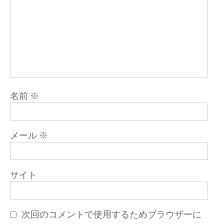
名前
※
メール
※
サイト
次回のコメントで使用するためブラウザーに