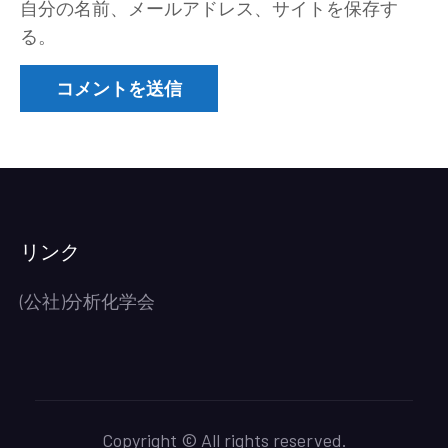
自分の名前、メールアドレス、サイトを保存す
る。
リンク
(公社)分析化学会
Copyright © All rights reserved.