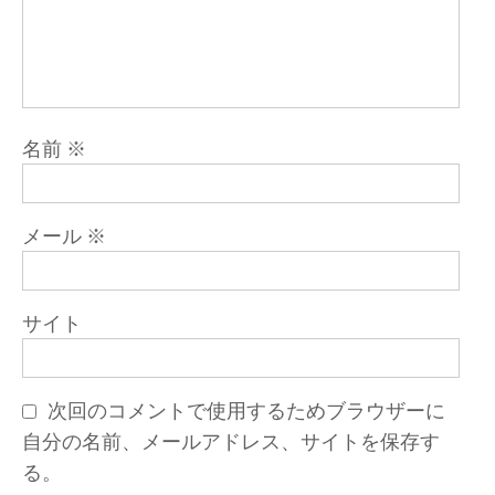
名前
※
メール
※
サイト
次回のコメントで使用するためブラウザーに
自分の名前、メールアドレス、サイトを保存す
る。