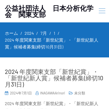
公益社団法人 日本分析化学
会 関東支部
ホーム
2024
7月
1
2024 年度関東支部「新世紀賞」・「新世紀新人
賞」候補者募集(締切10月31日)
2024 年度関東支部「新世紀賞」・
「新世紀新人賞」候補者募集(締切10
月31日)
2024年7月1日
INAGAWAArinori
未分類
2024 年度関東支部「新世紀賞」・「新世紀新人