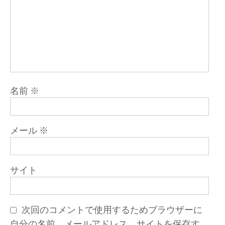
名前
※
メール
※
サイト
次回のコメントで使用するためブラウザーに
自分の名前、メールアドレス、サイトを保存す