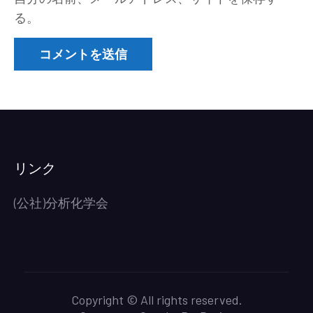
る。
リンク
(公社)分析化学会
Copyright © All rights reserved.