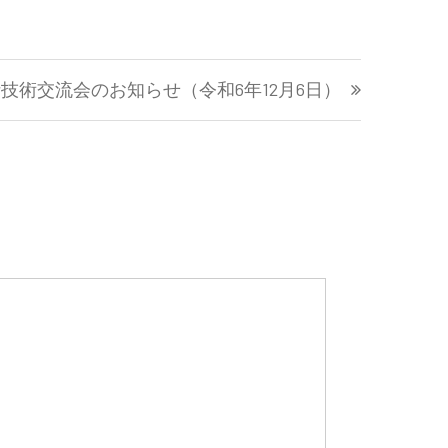
技術交流会のお知らせ（令和6年12月6日）