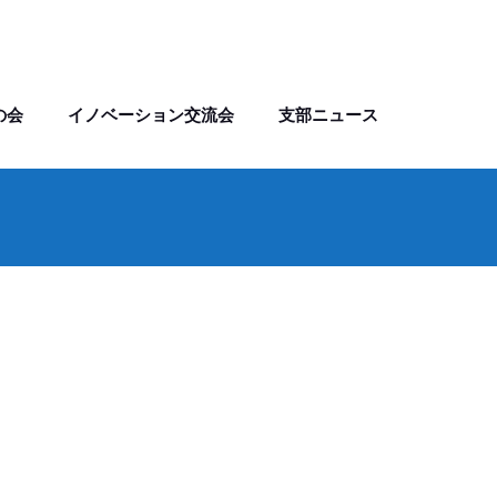
の会
イノベーション交流会
支部ニュース