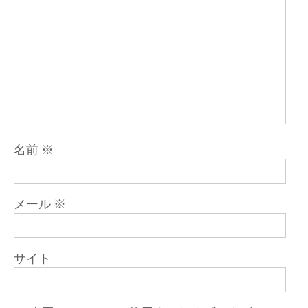
名前
※
メール
※
サイト