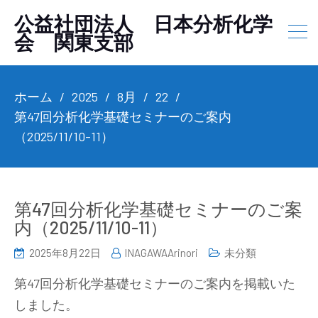
公益社団法人 日本分析化学
会 関東支部
ホーム
2025
8月
22
第47回分析化学基礎セミナーのご案内
（2025/11/10-11）
第47回分析化学基礎セミナーのご案
内（2025/11/10-11）
2025年8月22日
INAGAWAArinori
未分類
第47回分析化学基礎セミナーのご案内を掲載いた
しました。