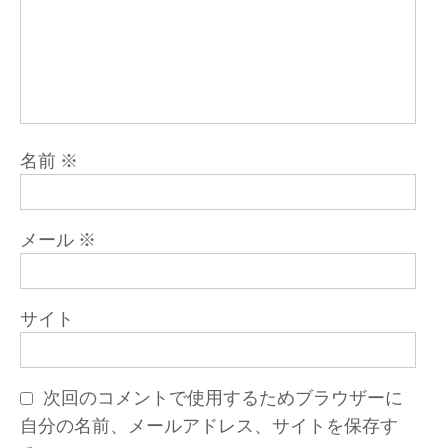
名前
※
メール
※
サイト
次回のコメントで使用するためブラウザーに
自分の名前、メールアドレス、サイトを保存す