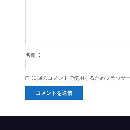
名前
※
次回のコメントで使用するためブラウザ