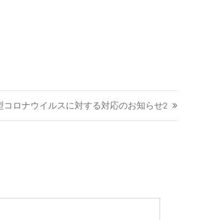
型コロナウイルスに対する対応のお知らせ2