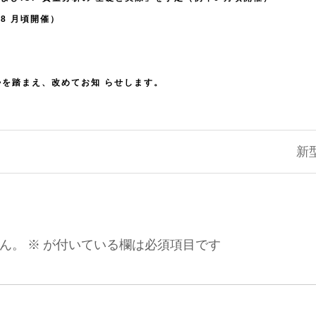
8 月頃開催）
を踏まえ、改めてお知 らせします。
新
ん。
※
が付いている欄は必須項目です