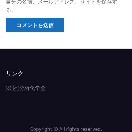
自分の名前、メールアドレス、サイトを保存す
る。
リンク
(公社)分析化学会
Copyright © All rights reserved.