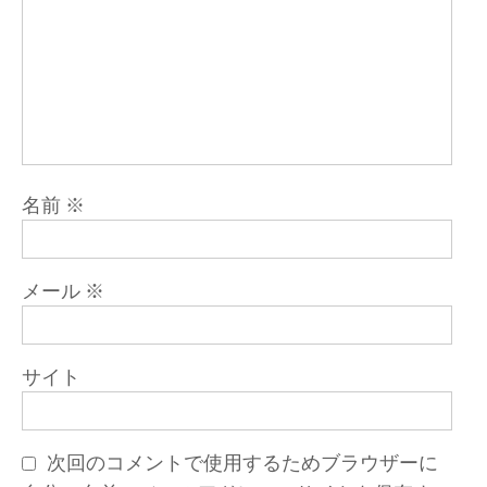
名前
※
メール
※
サイト
次回のコメントで使用するためブラウザーに